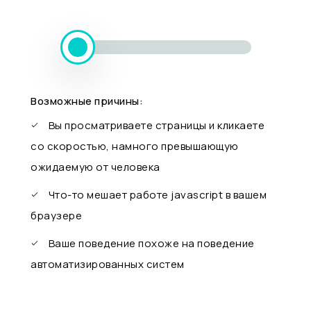
Возможные причины:
Вы просматриваете страницы и кликаете
со скоростью, намного превышающую
ожидаемую от человека
Что-то мешает работе javascript в вашем
браузере
Ваше поведение похоже на поведение
автоматизированных систем