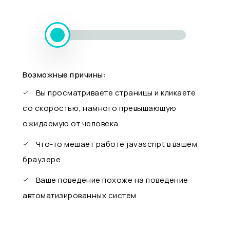
Возможные причины:
Вы просматриваете страницы и кликаете
со скоростью, намного превышающую
ожидаемую от человека
Что-то мешает работе javascript в вашем
браузере
Ваше поведение похоже на поведение
автоматизированных систем