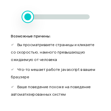
Возможные причины:
Вы просматриваете страницы и кликаете
со скоростью, намного превышающую
ожидаемую от человека
Что-то мешает работе javascript в вашем
браузере
Ваше поведение похоже на поведение
автоматизированных систем