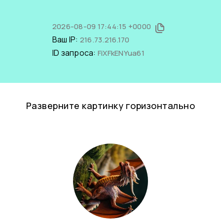
2026-08-09 17:44:15 +0000
Ваш IP:
216.73.216.170
ID запроса:
FiXFkENYua61
Разверните картинку горизонтально