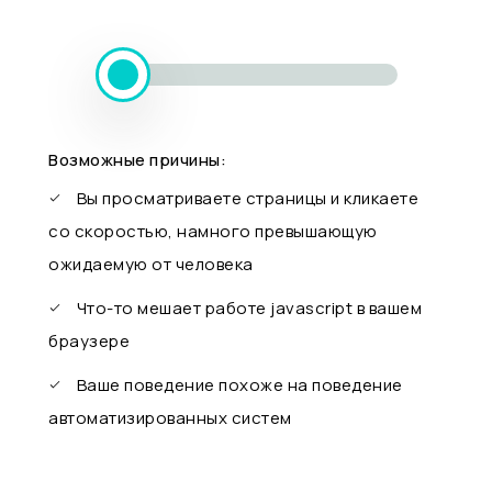
Возможные причины:
Вы просматриваете страницы и кликаете
со скоростью, намного превышающую
ожидаемую от человека
Что-то мешает работе javascript в вашем
браузере
Ваше поведение похоже на поведение
автоматизированных систем