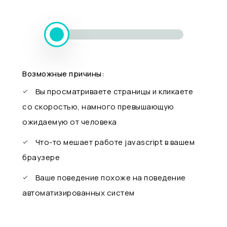
Возможные причины:
Вы просматриваете страницы и кликаете
со скоростью, намного превышающую
ожидаемую от человека
Что-то мешает работе javascript в вашем
браузере
Ваше поведение похоже на поведение
автоматизированных систем