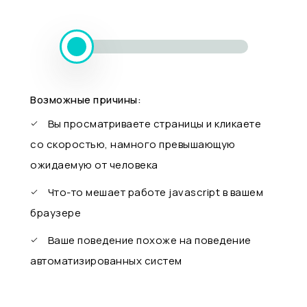
Возможные причины:
Вы просматриваете страницы и кликаете
со скоростью, намного превышающую
ожидаемую от человека
Что-то мешает работе javascript в вашем
браузере
Ваше поведение похоже на поведение
автоматизированных систем