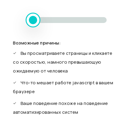
Возможные причины:
Вы просматриваете страницы и кликаете
со скоростью, намного превышающую
ожидаемую от человека
Что-то мешает работе javascript в вашем
браузере
Ваше поведение похоже на поведение
автоматизированных систем