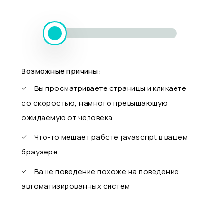
Возможные причины:
Вы просматриваете страницы и кликаете
со скоростью, намного превышающую
ожидаемую от человека
Что-то мешает работе javascript в вашем
браузере
Ваше поведение похоже на поведение
автоматизированных систем