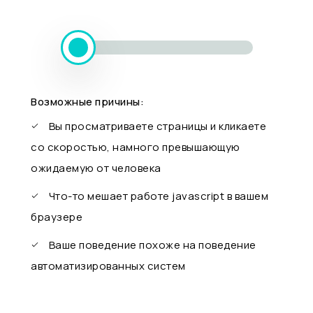
Возможные причины:
Вы просматриваете страницы и кликаете
со скоростью, намного превышающую
ожидаемую от человека
Что-то мешает работе javascript в вашем
браузере
Ваше поведение похоже на поведение
автоматизированных систем