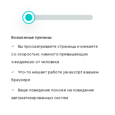
Возможные причины:
Вы просматриваете страницы и кликаете
со скоростью, намного превышающую
ожидаемую от человека
Что-то мешает работе javascript в вашем
браузере
Ваше поведение похоже на поведение
автоматизированных систем