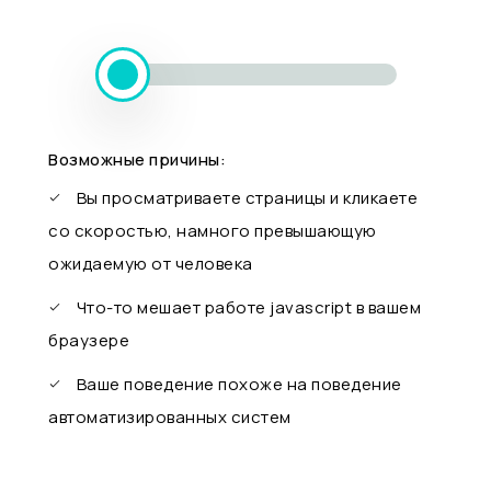
Возможные причины:
Вы просматриваете страницы и кликаете
со скоростью, намного превышающую
ожидаемую от человека
Что-то мешает работе javascript в вашем
браузере
Ваше поведение похоже на поведение
автоматизированных систем