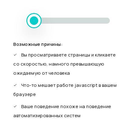
Возможные причины:
Вы просматриваете страницы и кликаете
со скоростью, намного превышающую
ожидаемую от человека
Что-то мешает работе javascript в вашем
браузере
Ваше поведение похоже на поведение
автоматизированных систем