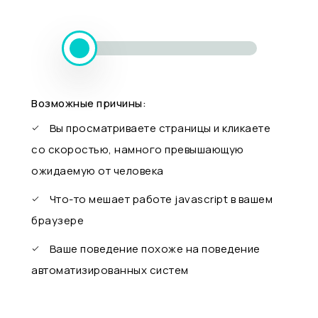
Возможные причины:
Вы просматриваете страницы и кликаете
со скоростью, намного превышающую
ожидаемую от человека
Что-то мешает работе javascript в вашем
браузере
Ваше поведение похоже на поведение
автоматизированных систем