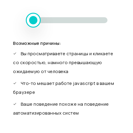
Возможные причины:
Вы просматриваете страницы и кликаете
со скоростью, намного превышающую
ожидаемую от человека
Что-то мешает работе javascript в вашем
браузере
Ваше поведение похоже на поведение
автоматизированных систем