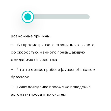
Возможные причины:
Вы просматриваете страницы и кликаете
со скоростью, намного превышающую
ожидаемую от человека
Что-то мешает работе javascript в вашем
браузере
Ваше поведение похоже на поведение
автоматизированных систем