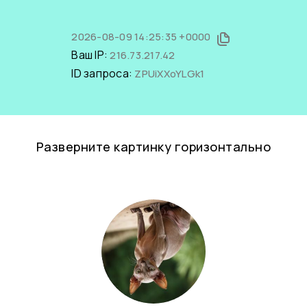
2026-08-09 14:25:35 +0000
Ваш IP:
216.73.217.42
ID запроса:
ZPUiXXoYLGk1
Разверните картинку горизонтально