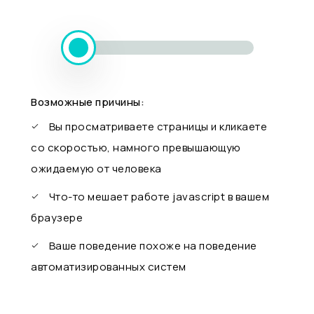
Возможные причины:
Вы просматриваете страницы и кликаете
со скоростью, намного превышающую
ожидаемую от человека
Что-то мешает работе javascript в вашем
браузере
Ваше поведение похоже на поведение
автоматизированных систем