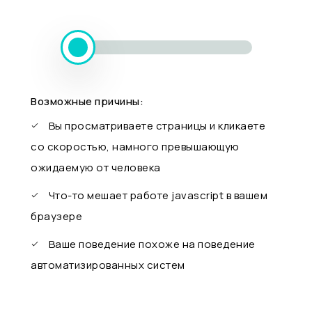
Возможные причины:
Вы просматриваете страницы и кликаете
со скоростью, намного превышающую
ожидаемую от человека
Что-то мешает работе javascript в вашем
браузере
Ваше поведение похоже на поведение
автоматизированных систем