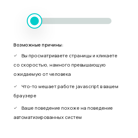
Возможные причины:
Вы просматриваете страницы и кликаете
со скоростью, намного превышающую
ожидаемую от человека
Что-то мешает работе javascript в вашем
браузере
Ваше поведение похоже на поведение
автоматизированных систем