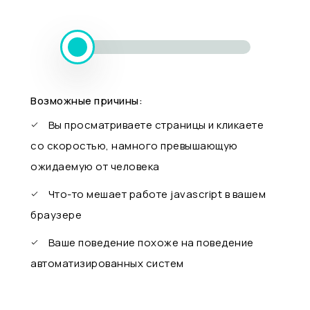
Возможные причины:
Вы просматриваете страницы и кликаете
со скоростью, намного превышающую
ожидаемую от человека
Что-то мешает работе javascript в вашем
браузере
Ваше поведение похоже на поведение
автоматизированных систем