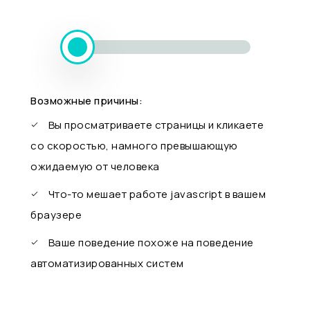
Возможные причины:
Вы просматриваете страницы и кликаете
со скоростью, намного превышающую
ожидаемую от человека
Что-то мешает работе javascript в вашем
браузере
Ваше поведение похоже на поведение
автоматизированных систем