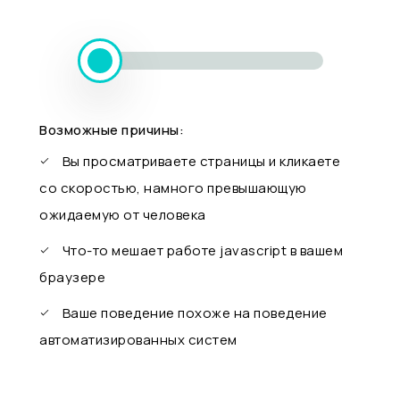
Возможные причины:
Вы просматриваете страницы и кликаете
со скоростью, намного превышающую
ожидаемую от человека
Что-то мешает работе javascript в вашем
браузере
Ваше поведение похоже на поведение
автоматизированных систем