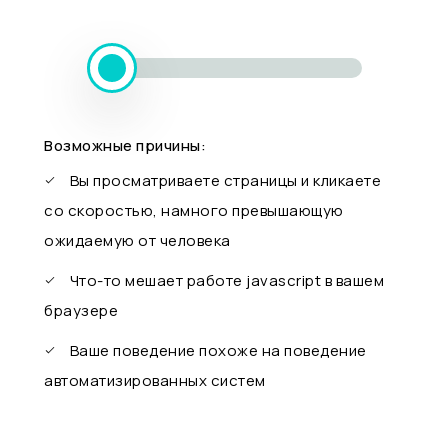
Возможные причины:
Вы просматриваете страницы и кликаете
со скоростью, намного превышающую
ожидаемую от человека
Что-то мешает работе javascript в вашем
браузере
Ваше поведение похоже на поведение
автоматизированных систем