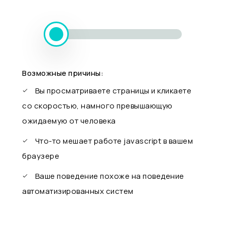
Возможные причины:
Вы просматриваете страницы и кликаете
со скоростью, намного превышающую
ожидаемую от человека
Что-то мешает работе javascript в вашем
браузере
Ваше поведение похоже на поведение
автоматизированных систем