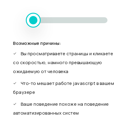
Возможные причины:
Вы просматриваете страницы и кликаете
со скоростью, намного превышающую
ожидаемую от человека
Что-то мешает работе javascript в вашем
браузере
Ваше поведение похоже на поведение
автоматизированных систем