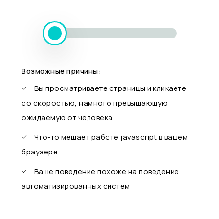
Возможные причины:
Вы просматриваете страницы и кликаете
со скоростью, намного превышающую
ожидаемую от человека
Что-то мешает работе javascript в вашем
браузере
Ваше поведение похоже на поведение
автоматизированных систем