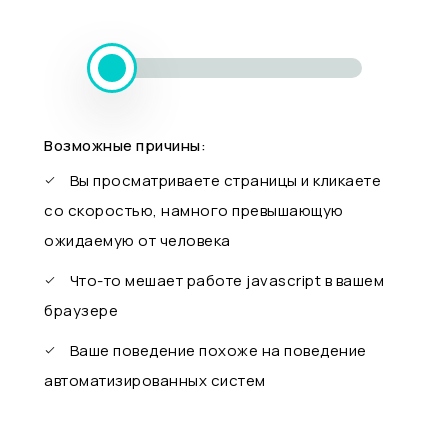
Возможные причины:
Вы просматриваете страницы и кликаете
со скоростью, намного превышающую
ожидаемую от человека
Что-то мешает работе javascript в вашем
браузере
Ваше поведение похоже на поведение
автоматизированных систем