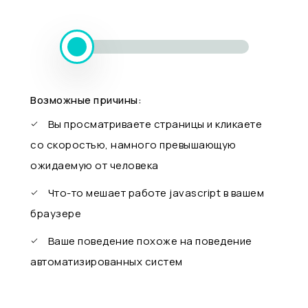
Возможные причины:
Вы просматриваете страницы и кликаете
со скоростью, намного превышающую
ожидаемую от человека
Что-то мешает работе javascript в вашем
браузере
Ваше поведение похоже на поведение
автоматизированных систем