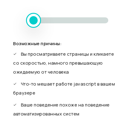
Возможные причины:
Вы просматриваете страницы и кликаете
со скоростью, намного превышающую
ожидаемую от человека
Что-то мешает работе javascript в вашем
браузере
Ваше поведение похоже на поведение
автоматизированных систем