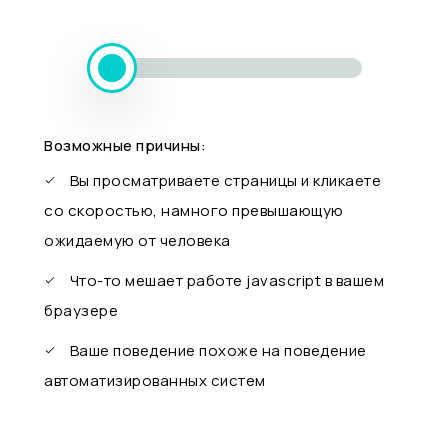
Возможные причины:
Вы просматриваете страницы и кликаете
со скоростью, намного превышающую
ожидаемую от человека
Что-то мешает работе javascript в вашем
браузере
Ваше поведение похоже на поведение
автоматизированных систем