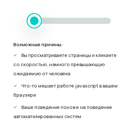
Возможные причины:
Вы просматриваете страницы и кликаете
со скоростью, намного превышающую
ожидаемую от человека
Что-то мешает работе javascript в вашем
браузере
Ваше поведение похоже на поведение
автоматизированных систем