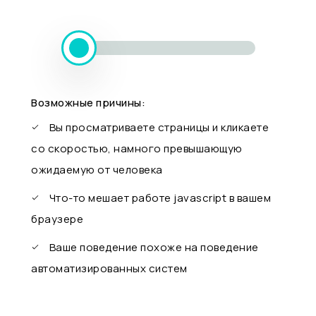
Возможные причины:
Вы просматриваете страницы и кликаете
со скоростью, намного превышающую
ожидаемую от человека
Что-то мешает работе javascript в вашем
браузере
Ваше поведение похоже на поведение
автоматизированных систем