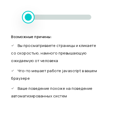
Возможные причины:
Вы просматриваете страницы и кликаете
со скоростью, намного превышающую
ожидаемую от человека
Что-то мешает работе javascript в вашем
браузере
Ваше поведение похоже на поведение
автоматизированных систем