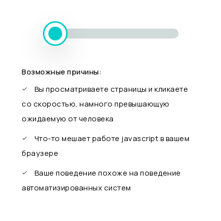
Возможные причины:
Вы просматриваете страницы и кликаете
со скоростью, намного превышающую
ожидаемую от человека
Что-то мешает работе javascript в вашем
браузере
Ваше поведение похоже на поведение
автоматизированных систем