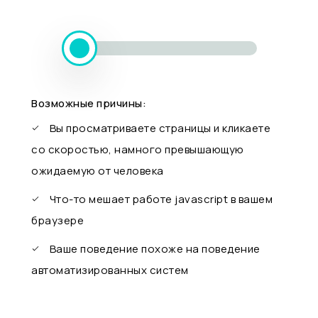
Возможные причины:
Вы просматриваете страницы и кликаете
со скоростью, намного превышающую
ожидаемую от человека
Что-то мешает работе javascript в вашем
браузере
Ваше поведение похоже на поведение
автоматизированных систем