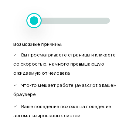
Возможные причины:
Вы просматриваете страницы и кликаете
со скоростью, намного превышающую
ожидаемую от человека
Что-то мешает работе javascript в вашем
браузере
Ваше поведение похоже на поведение
автоматизированных систем