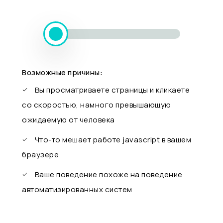
Возможные причины:
Вы просматриваете страницы и кликаете
со скоростью, намного превышающую
ожидаемую от человека
Что-то мешает работе javascript в вашем
браузере
Ваше поведение похоже на поведение
автоматизированных систем