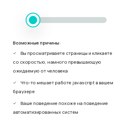
Возможные причины:
Вы просматриваете страницы и кликаете
со скоростью, намного превышающую
ожидаемую от человека
Что-то мешает работе javascript в вашем
браузере
Ваше поведение похоже на поведение
автоматизированных систем