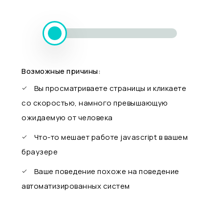
Возможные причины:
Вы просматриваете страницы и кликаете
со скоростью, намного превышающую
ожидаемую от человека
Что-то мешает работе javascript в вашем
браузере
Ваше поведение похоже на поведение
автоматизированных систем