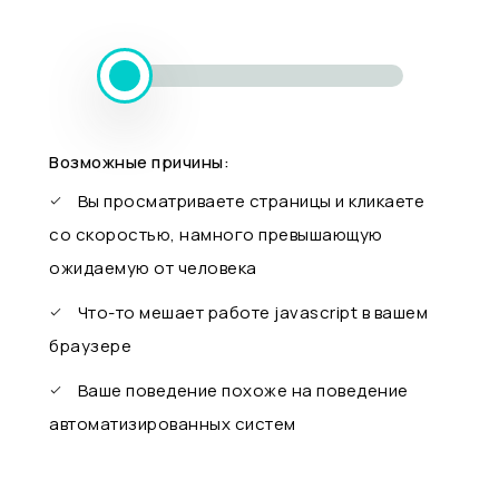
Возможные причины:
Вы просматриваете страницы и кликаете
со скоростью, намного превышающую
ожидаемую от человека
Что-то мешает работе javascript в вашем
браузере
Ваше поведение похоже на поведение
автоматизированных систем