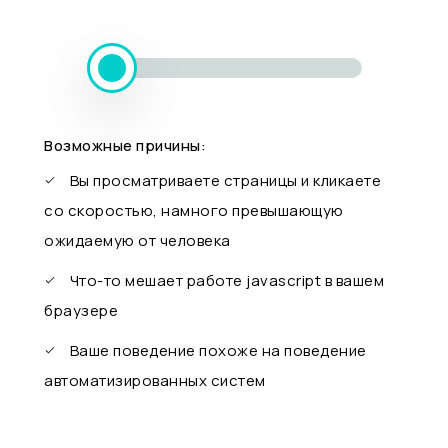
Возможные причины:
Вы просматриваете страницы и кликаете
со скоростью, намного превышающую
ожидаемую от человека
Что-то мешает работе javascript в вашем
браузере
Ваше поведение похоже на поведение
автоматизированных систем