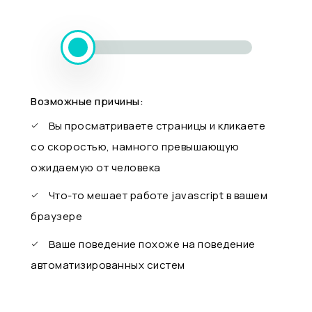
Возможные причины:
Вы просматриваете страницы и кликаете
со скоростью, намного превышающую
ожидаемую от человека
Что-то мешает работе javascript в вашем
браузере
Ваше поведение похоже на поведение
автоматизированных систем