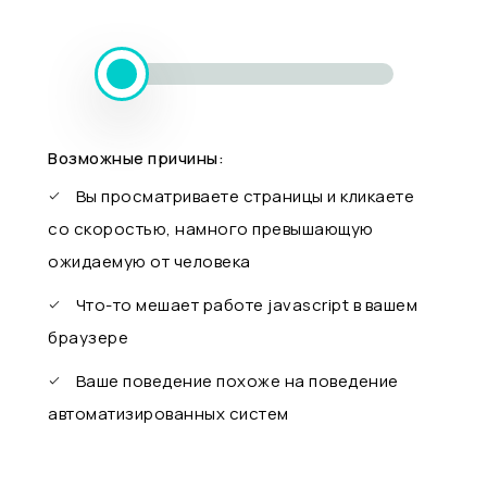
Возможные причины:
Вы просматриваете страницы и кликаете
со скоростью, намного превышающую
ожидаемую от человека
Что-то мешает работе javascript в вашем
браузере
Ваше поведение похоже на поведение
автоматизированных систем