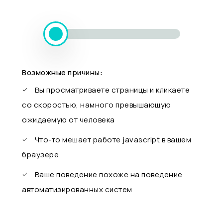
Возможные причины:
Вы просматриваете страницы и кликаете
со скоростью, намного превышающую
ожидаемую от человека
Что-то мешает работе javascript в вашем
браузере
Ваше поведение похоже на поведение
автоматизированных систем