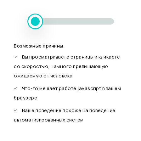
Возможные причины:
Вы просматриваете страницы и кликаете
со скоростью, намного превышающую
ожидаемую от человека
Что-то мешает работе javascript в вашем
браузере
Ваше поведение похоже на поведение
автоматизированных систем