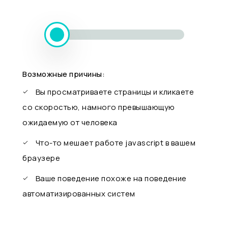
Возможные причины:
Вы просматриваете страницы и кликаете
со скоростью, намного превышающую
ожидаемую от человека
Что-то мешает работе javascript в вашем
браузере
Ваше поведение похоже на поведение
автоматизированных систем