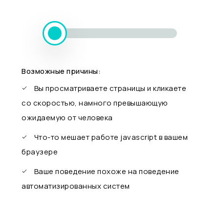
Возможные причины:
Вы просматриваете страницы и кликаете
со скоростью, намного превышающую
ожидаемую от человека
Что-то мешает работе javascript в вашем
браузере
Ваше поведение похоже на поведение
автоматизированных систем