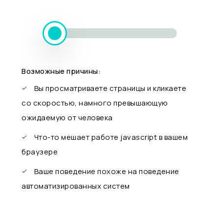
Возможные причины:
Вы просматриваете страницы и кликаете
со скоростью, намного превышающую
ожидаемую от человека
Что-то мешает работе javascript в вашем
браузере
Ваше поведение похоже на поведение
автоматизированных систем