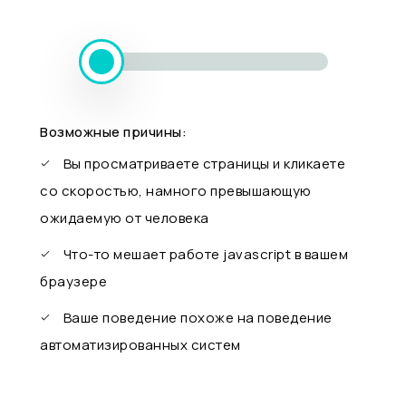
Возможные причины:
Вы просматриваете страницы и кликаете
со скоростью, намного превышающую
ожидаемую от человека
Что-то мешает работе javascript в вашем
браузере
Ваше поведение похоже на поведение
автоматизированных систем