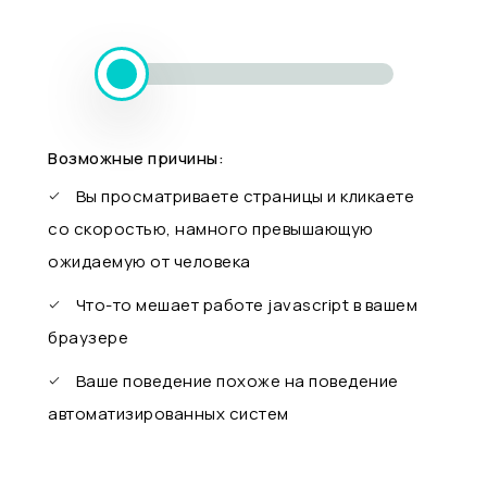
Возможные причины:
Вы просматриваете страницы и кликаете
со скоростью, намного превышающую
ожидаемую от человека
Что-то мешает работе javascript в вашем
браузере
Ваше поведение похоже на поведение
автоматизированных систем