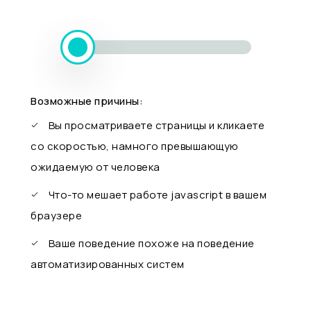
Возможные причины:
Вы просматриваете страницы и кликаете
со скоростью, намного превышающую
ожидаемую от человека
Что-то мешает работе javascript в вашем
браузере
Ваше поведение похоже на поведение
автоматизированных систем